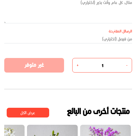
الرسائل المقترحة
غير متوفر
+
-
منتجات أخرى من البائع
عرض الكل