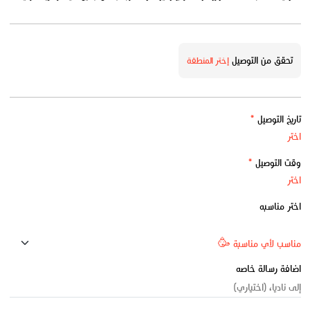
تحقق من التوصيل
إختر المنطقة
تاريخ التوصيل
*
وقت التوصيل
*
اختر مناسبه
اضافة رسالة خاصه