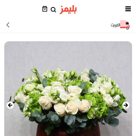
الكويت