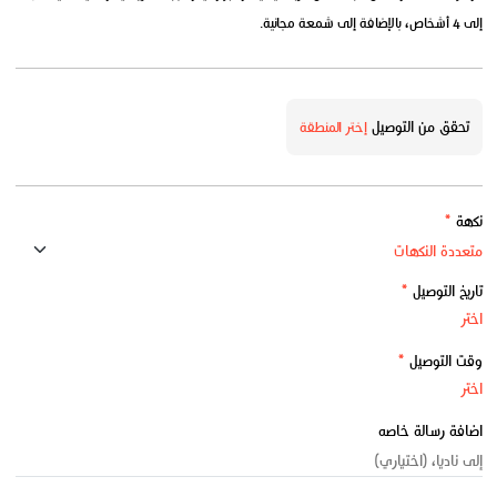
إلى 4 أشخاص، بالإضافة إلى شمعة مجانية.
تحقق من التوصيل
إختر المنطقة
نكهة
*
تاريخ التوصيل
*
وقت التوصيل
*
اضافة رسالة خاصه