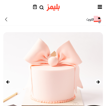
الكويت