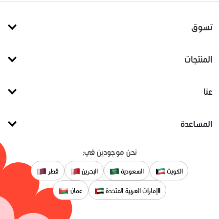
تسوق
المنتجات
عنا
المساعدة
نحن موجودين في:
الكويت
السعودية
البحرين
قطر
الإمارات العربية المتحدة
عمان