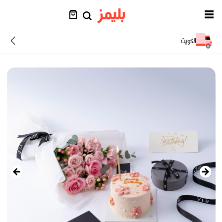
الكويت