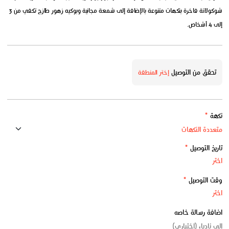
شوكولاتة فاخرة بنكهات متنوعة بالإضافة إلى شمعة مجانية وبوكيه زهور طازج تكفي من 3
إلى 4 أشخاص.
تحقق من التوصيل
إختر المنطقة
نكهة
*
تاريخ التوصيل
*
وقت التوصيل
*
اضافة رسالة خاصه