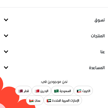
تسوق
المنتجات
عنا
المساعدة
نحن موجودين في:
الكويت
السعودية
البحرين
قطر
الإمارات العربية المتحدة
عمان