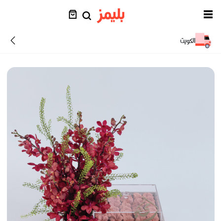
الكويت