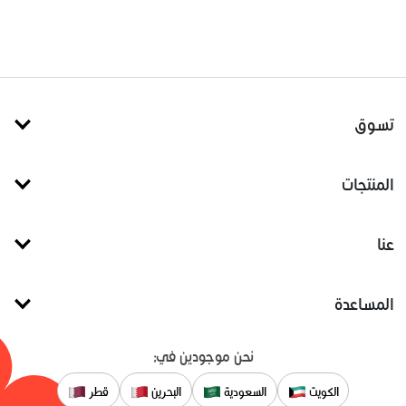
تسوق
المنتجات
عنا
المساعدة
نحن موجودين في:
الكويت
السعودية
البحرين
قطر