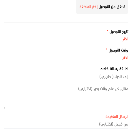
تحقق من التوصيل
إختر المنطقة
تاريخ التوصيل
*
وقت التوصيل
*
اضافة رسالة خاصه
الرسائل المقترحة