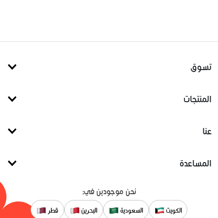
تسوق
المنتجات
عنا
المساعدة
نحن موجودين في:
الكويت
السعودية
البحرين
قطر