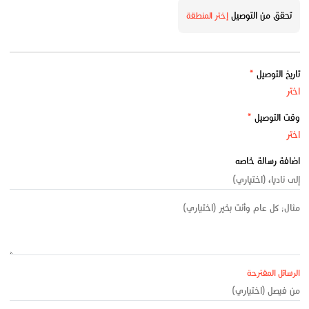
تحقق من التوصيل
إختر المنطقة
تاريخ التوصيل
*
وقت التوصيل
*
اضافة رسالة خاصه
الرسائل المقترحة