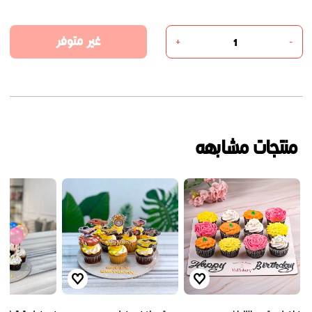
غير متوفر
+
-
منتجات مشابهه