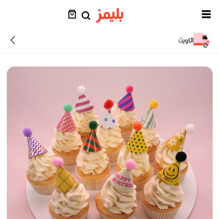
الكويت