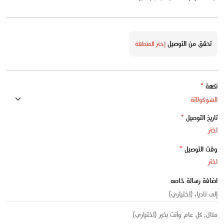
تحقق من التوصيل
إختر المنطقة
نكهة
*
تاريخ التوصيل
*
وقت التوصيل
*
اضافة رسالة خاصه