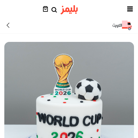
الكويت