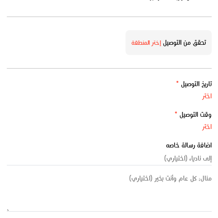
تحقق من التوصيل
إختر المنطقة
تاريخ التوصيل
*
وقت التوصيل
*
اضافة رسالة خاصه