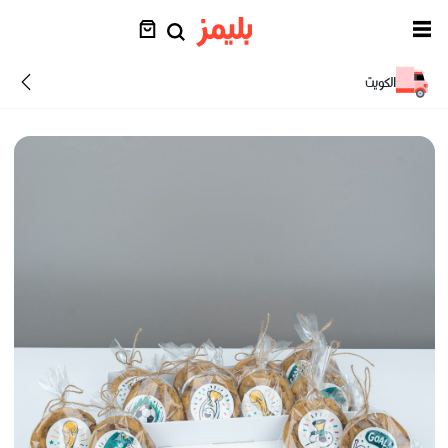
الكويت