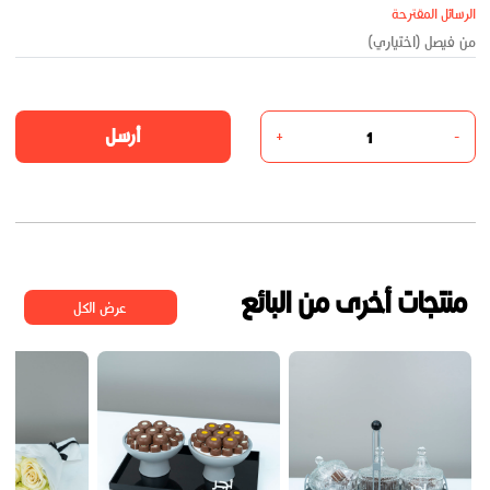
الرسائل المقترحة
أرسل
+
-
منتجات أخرى من البائع
عرض الكل