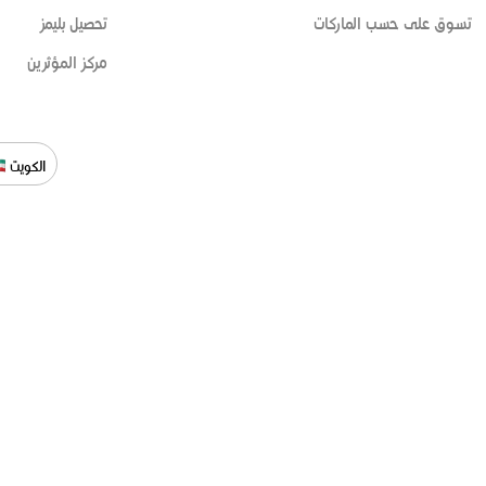
تسوق على حسب الماركات
تحصيل بليمز
مركز المؤثرين
الكويت