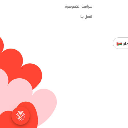
سياسة الخصوصية
اتصل بنا
ان