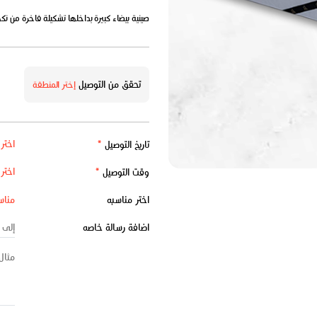
صينية بيضاء كبيرة بداخلها تشكيلة فاخرة من نكهات ا
تحقق من التوصيل
إختر المنطقة
تاريخ التوصيل
*
وقت التوصيل
*
اختر مناسبه
اضافة رسالة خاصه