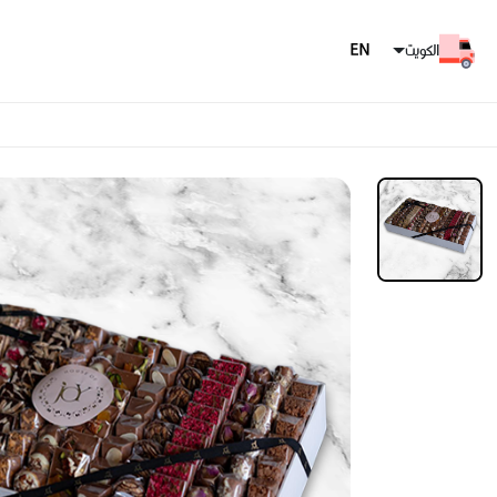
الكويت