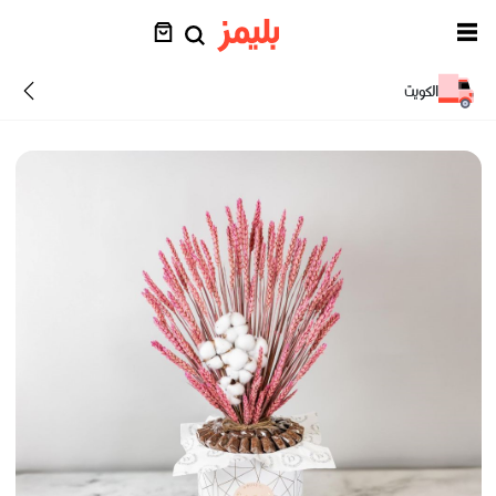
الكويت