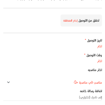
تحقق من التوصيل
إختر المنطقة
تاريخ التوصيل
*
وقت التوصيل
*
اختر مناسبه
اضافة رسالة خاصه