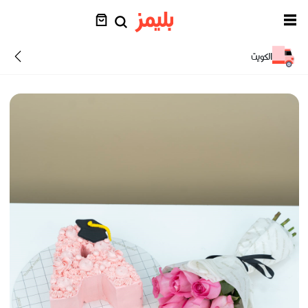
الكويت