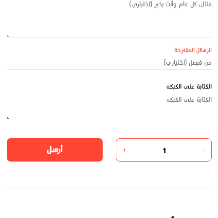
الرسائل المقترحة
الكتابة على الكيكه
أرسل
+
-