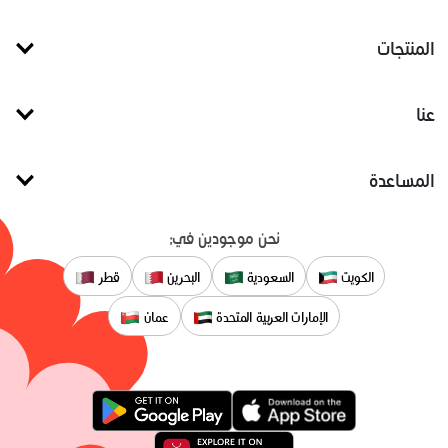
المنتجات
عنا
المساعدة
نحن موجودين في:
الكويت
السعودية
البحرين
قطر
الإمارات العربية المتحدة
عمان