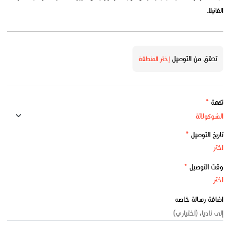
الفانيلا.
تحقق من التوصيل
إختر المنطقة
نكهة
*
تاريخ التوصيل
*
وقت التوصيل
*
اضافة رسالة خاصه