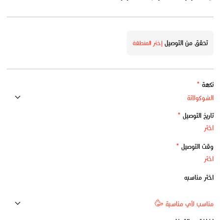
تحقق من التوصيل
إختر المنطقة
نكهة
*
تاريخ التوصيل
*
وقت التوصيل
*
اختر مناسبه