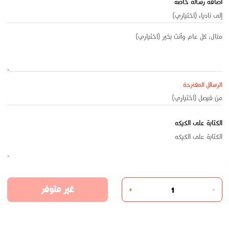
اضافة رسالة خاصه
الرسائل المقترحة
الكتابة على الكيكه
غير متوفر
+
-