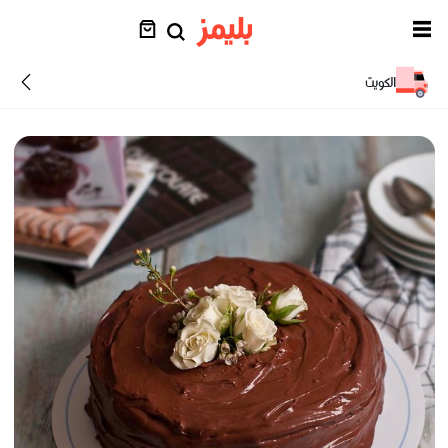
الكويت