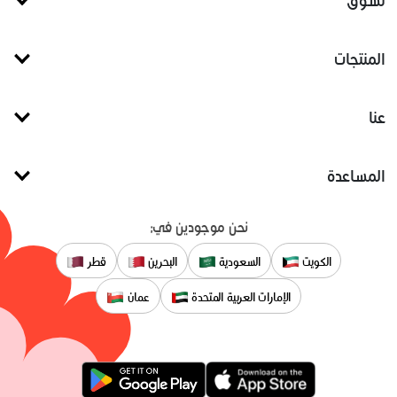
تسوق
المنتجات
عنا
المساعدة
نحن موجودين في:
الكويت
السعودية
البحرين
قطر
الإمارات العربية المتحدة
عمان