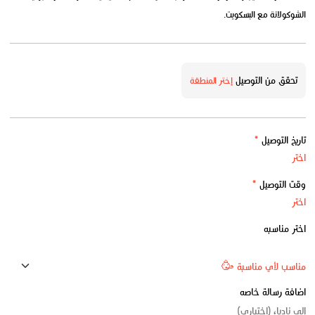
الشوكولاتة مع البسكويت.
تحقق من التوصيل
إختر المنطقة
تاريخ التوصيل
*
وقت التوصيل
*
اختر مناسبه
اضافة رسالة خاصه