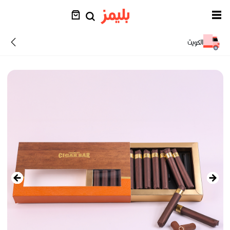
الكويت