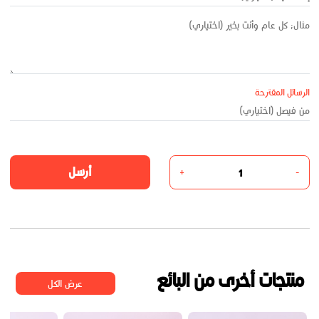
الرسائل المقترحة
أرسل
+
-
منتجات أخرى من البائع
عرض الكل