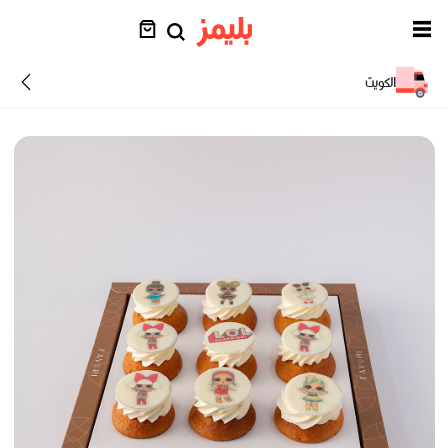
الكويت