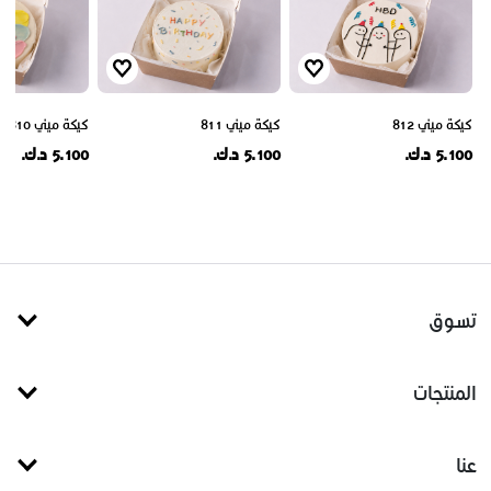
كيكة ميني 812
كيكة ميني 811
كيكة ميني 810
5.100 د.ك.
5.100 د.ك.
5.100 د.ك.
تسوق
المنتجات
عنا