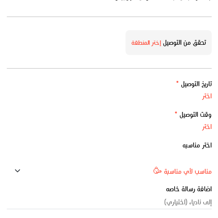
تحقق من التوصيل
إختر المنطقة
تاريخ التوصيل
*
وقت التوصيل
*
اختر مناسبه
اضافة رسالة خاصه