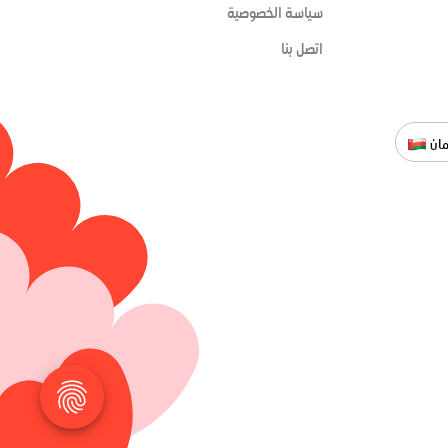
سياسة الخصوصية
اتصل بنا
ان