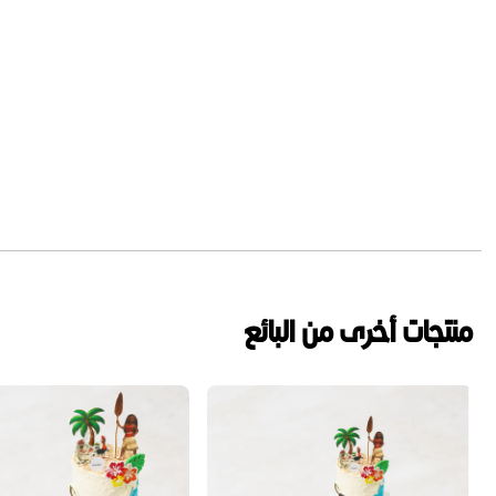
منتجات أخرى من البائع