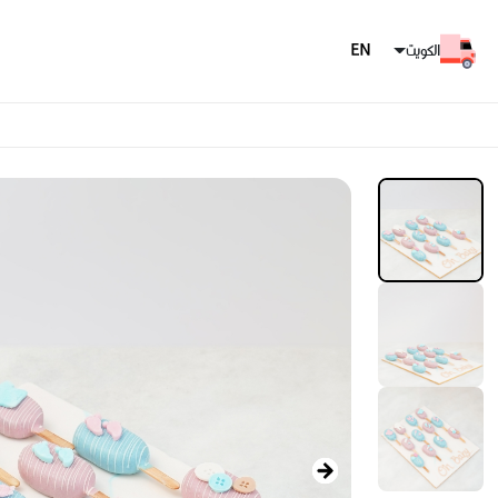
الكويت