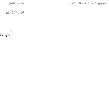
تسوق على حسب الماركات
تحصيل بليمز
مركز المؤثرين
الكويت