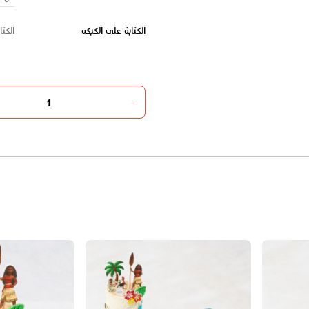
الكتابة على الكيكه
-