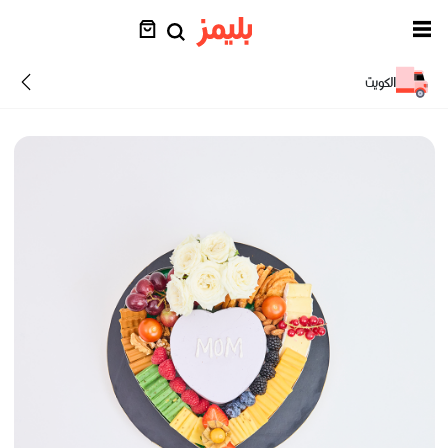
الكويت