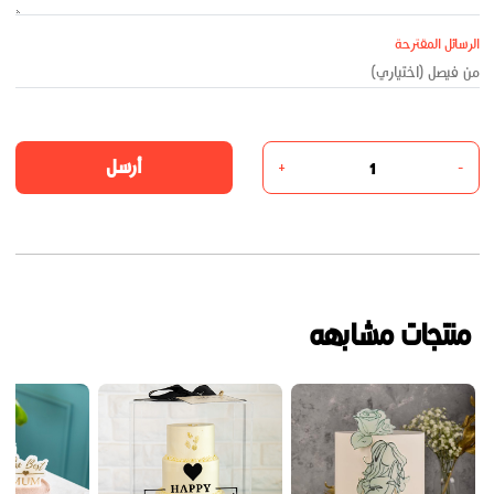
الرسائل المقترحة
أرسل
+
-
منتجات مشابهه