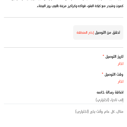
كمون وشيدر مع كيكة البنتو، فواكه وكراكرز مزينة بالبيبي روز البيضاء.
تحقق من التوصيل
إختر المنطقة
تاريخ التوصيل
*
وقت التوصيل
*
اضافة رسالة خاصه