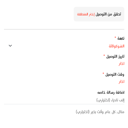
تحقق من التوصيل
إختر المنطقة
نكهة
*
تاريخ التوصيل
*
وقت التوصيل
*
اضافة رسالة خاصه