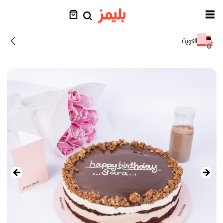
الكويت