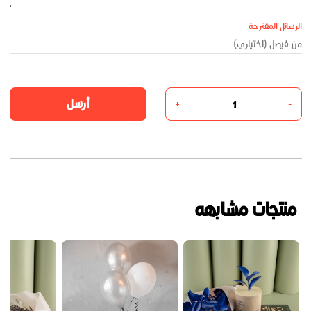
الرسائل المقترحة
أرسل
+
-
منتجات مشابهه