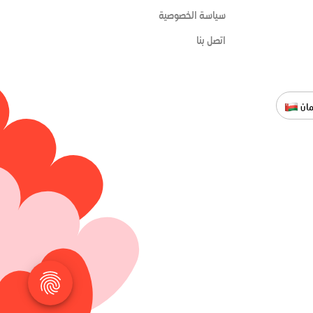
سياسة الخصوصية
اتصل بنا
ان