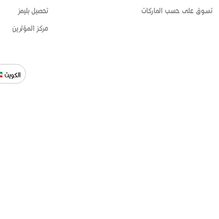
تسوق على حسب الماركات
تحصيل بليمز
مركز المؤثرين
الكويت