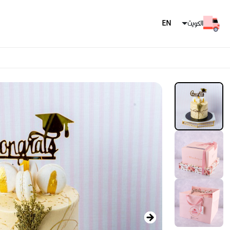
الكويت