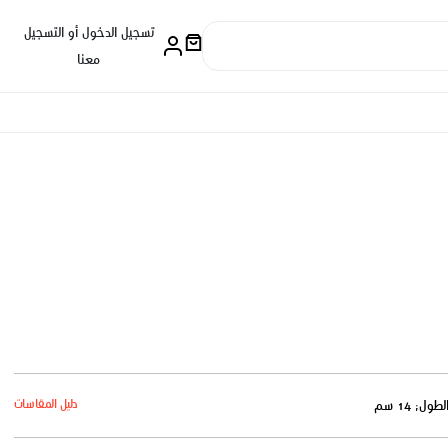
تسجيل الدخول أو التسجيل
معنا
دليل المقاسات
لطول: 14 سم