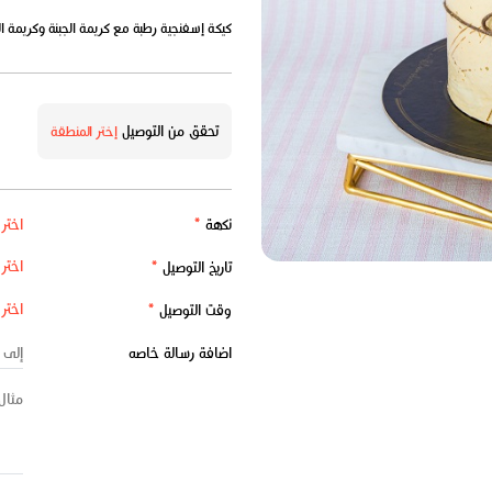
كيكة إسفنجية رطبة مع كريمة الجبنة وكريمة الزب
تحقق من التوصيل
إختر المنطقة
نكهة
*
تاريخ التوصيل
*
وقت التوصيل
*
اضافة رسالة خاصه