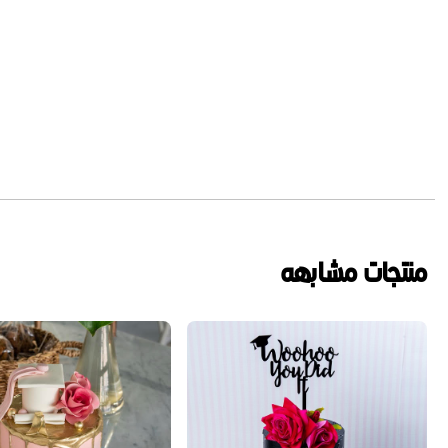
منتجات مشابهه