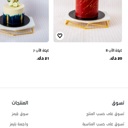
كيكة الأب 8
كيكة الأب 7
20 د.ك.
21 د.ك.
تسوق
المنتجات
تسوق على حسب المنتج
سوق بليمز
تسوق على حسب المناسبة
واجهة بليمز