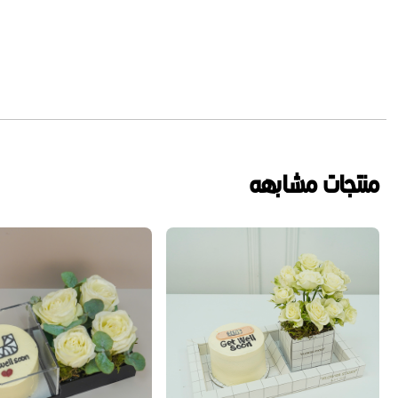
منتجات مشابهه