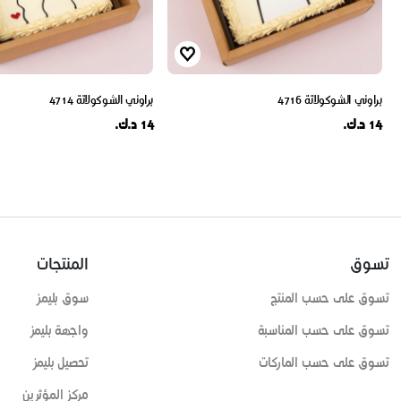
براوني الشوكولاتة 4716
براوني الشوكولاتة 4714
14 د.ك.
14 د.ك.
تسوق
المنتجات
تسوق على حسب المنتج
سوق بليمز
تسوق على حسب المناسبة
واجهة بليمز
تسوق على حسب الماركات
تحصيل بليمز
مركز المؤثرين