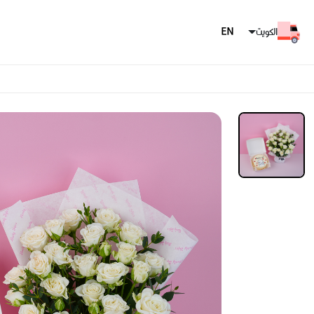
الكويت