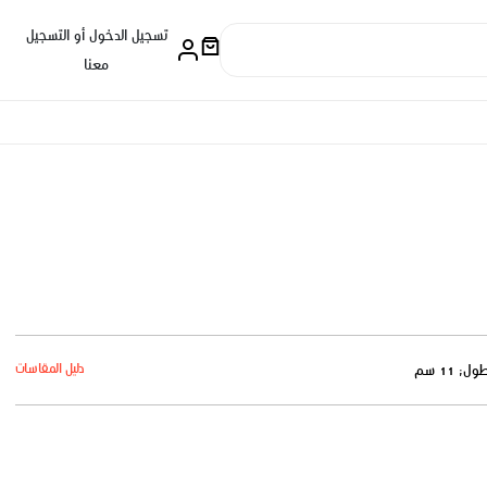
تسجيل الدخول أو التسجيل
معنا
دليل المقاسات
ول: 11 سم