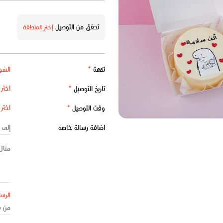
تحقق من التوصيل
إختر المنطقة
نكهة
*
تاريخ التوصيل
*
وقت التوصيل
*
اضافة رسالة خاصه
الرسا