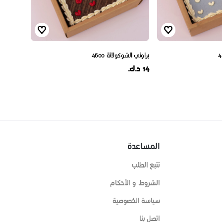
براوني الشوكولاتة 4600
14 د.ك.
المساعدة
تتبع الطلب
الشروط و الأحكام
سياسة الخصوصية
اتصل بنا