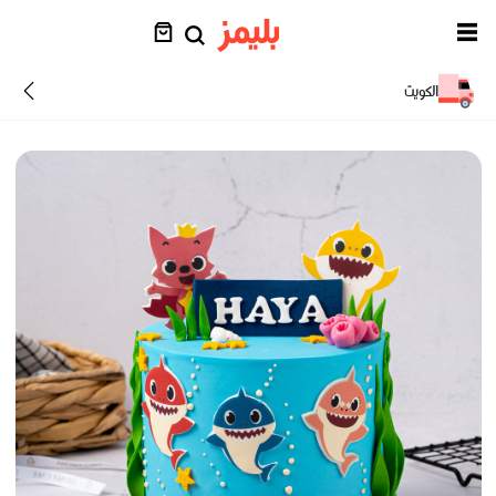
الكويت