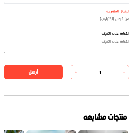
الرسائل المقترحة
الكتابة على الكيكه
أرسل
+
-
منتجات مشابهه