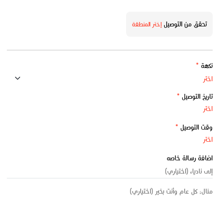
تحقق من التوصيل
إختر المنطقة
نكهة
*
تاريخ التوصيل
*
وقت التوصيل
*
اضافة رسالة خاصه