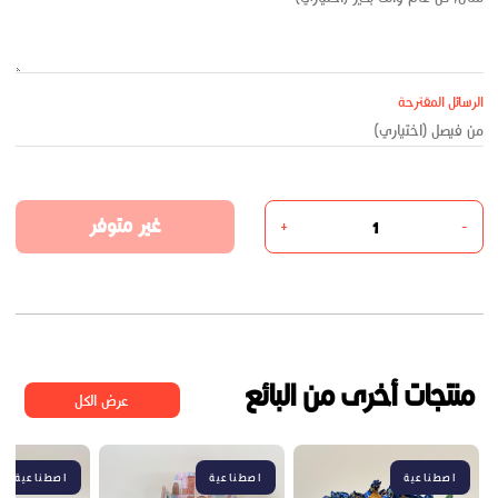
الرسائل المقترحة
غير متوفر
+
-
منتجات أخرى من البائع
عرض الكل
اصطناعية
اصطناعية
اصطناعية