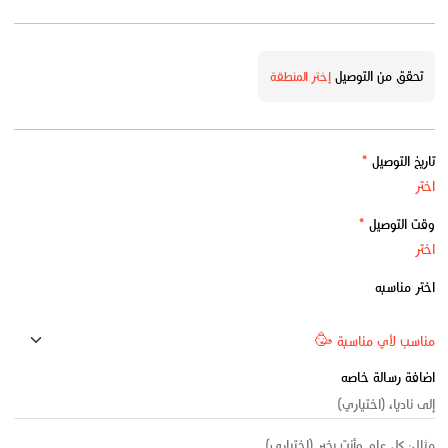
تحقق من التوصيل
إختر المنطقة
تاريخ التوصيل
*
وقت التوصيل
*
اختر مناسبه
اضافة رسالة خاصه