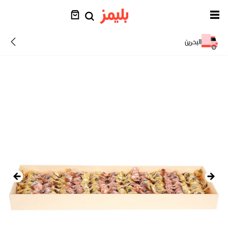
البحرين