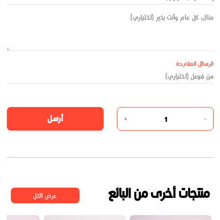
الرسائل المقترحة
أرسل
+
-
منتجات أخرى من البائع
عرض الكل