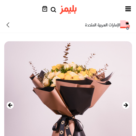
الإمارات العربية المتحدة