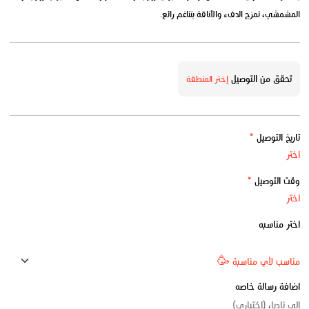
المشمشي، تمزج الدفء والأناقة بتناغم رائع.
تحقق من التوصيل
إختر المنطقة
تاريخ التوصيل
*
وقت التوصيل
*
اختر مناسبه
اضافة رسالة خاصه