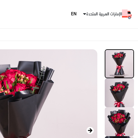
الإمارات العربية المتحدة