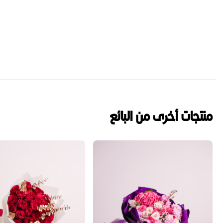
منتجات أخرى من البائع