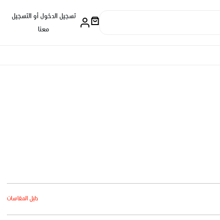
تسجيل الدخول أو التسجيل
معنا
دليل المقاسات