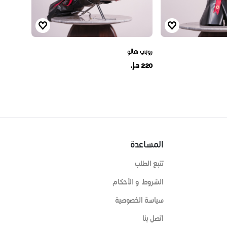
روبي هالو
220 د.إ.
المساعدة
تتبع الطلب
الشروط و الأحكام
سياسة الخصوصية
اتصل بنا