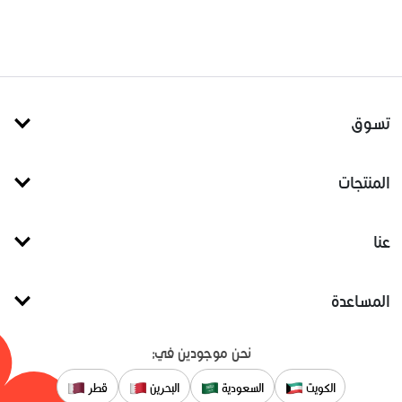
تسوق
المنتجات
عنا
المساعدة
نحن موجودين في:
الكويت
السعودية
البحرين
قطر