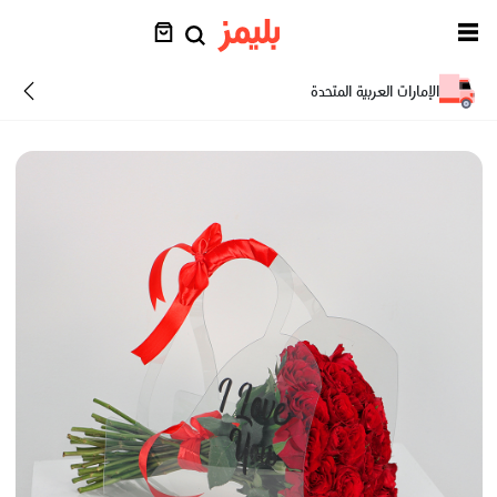
الإمارات العربية المتحدة