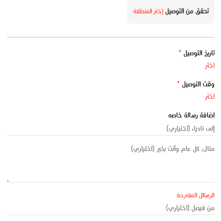
تحقق من التوصيل
إختر المنطقة
تاريخ التوصيل
*
وقت التوصيل
*
اضافة رسالة خاصه
الرسائل المقترحة