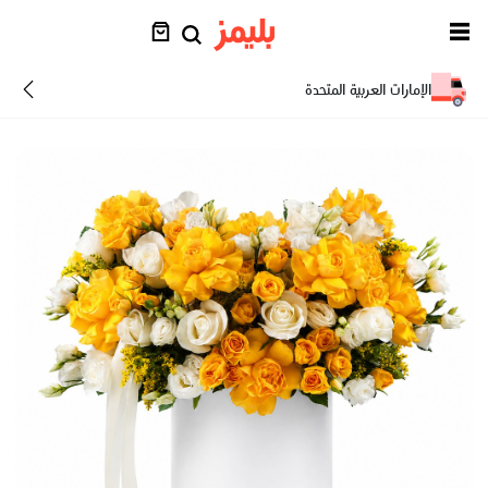
الإمارات العربية المتحدة