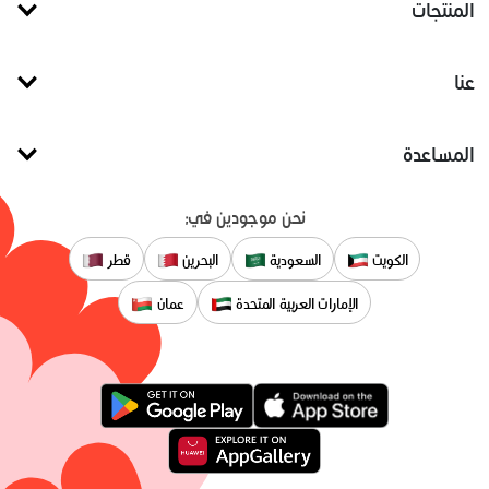
المنتجات
عنا
المساعدة
نحن موجودين في:
الكويت
السعودية
البحرين
قطر
الإمارات العربية المتحدة
عمان