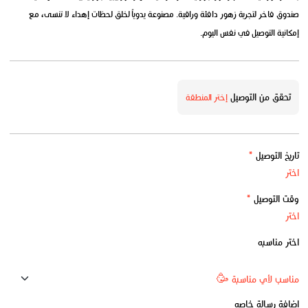
صندوق فاخر لتجربة زهور دافئة وراقية. مصنوعة يدوياً لخلق لحظات إهداء لا تنسى، مع
إمكانية التوصيل في نفس اليوم.
تحقق من التوصيل
إختر المنطقة
تاريخ التوصيل
*
وقت التوصيل
*
اختر مناسبه
اضافة رسالة خاصه