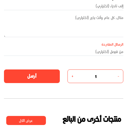
الرسائل المقترحة
أرسل
+
-
منتجات أخرى من البائع
عرض الكل