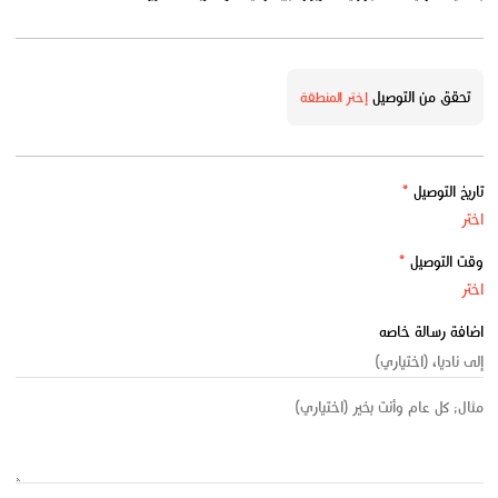
تحقق من التوصيل
إختر المنطقة
تاريخ التوصيل
*
وقت التوصيل
*
اضافة رسالة خاصه