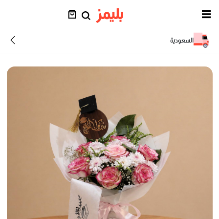
السعودية