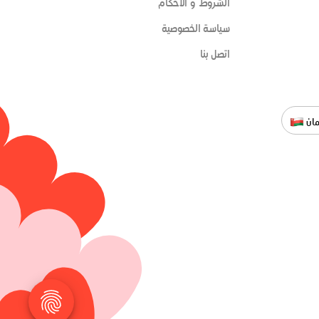
الشروط و الأحكام
سياسة الخصوصية
اتصل بنا
ان