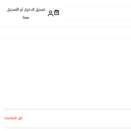
تسجيل الدخول أو التسجيل
معنا
دليل المقاسات