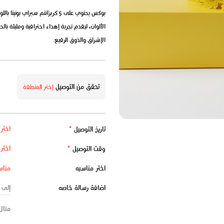
الألوان، ليقدم تجربة إهداء احترافية ومليئة بال
الإشراق والذوق الرفيع.
تحقق من التوصيل
إختر المنطقة
تاريخ التوصيل
*
وقت التوصيل
*
اختر مناسبه
اضافة رسالة خاصه