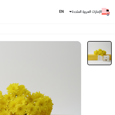
الإمارات العربية المتحدة