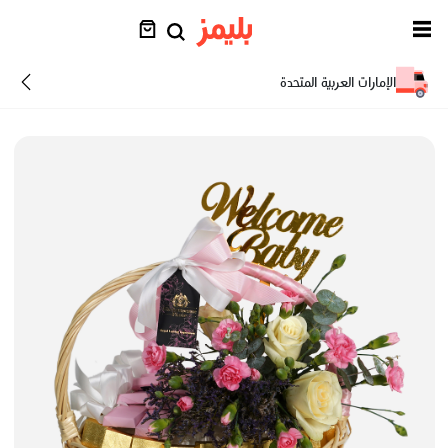
الإمارات العربية المتحدة