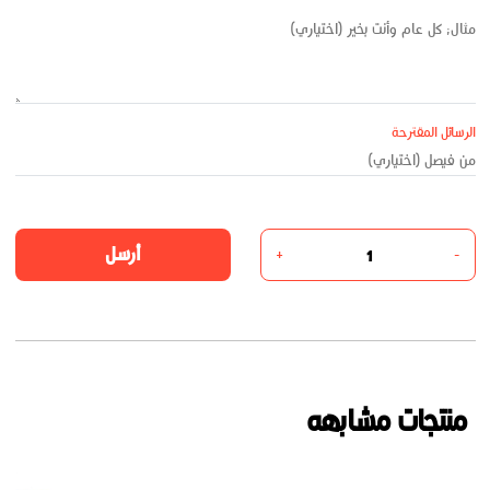
الرسائل المقترحة
أرسل
+
-
منتجات مشابهه