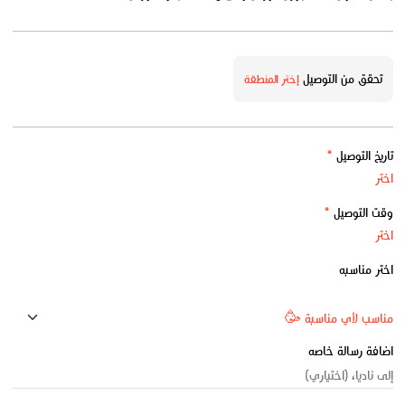
تحقق من التوصيل
إختر المنطقة
تاريخ التوصيل
*
وقت التوصيل
*
اختر مناسبه
اضافة رسالة خاصه