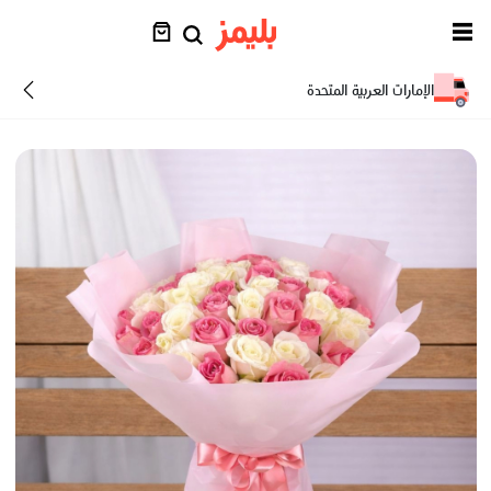
الإمارات العربية المتحدة